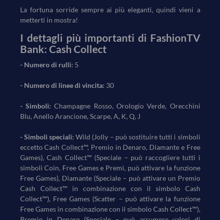
La fortuna sorride sempre ai più eleganti, quindi vieni a
metterti in mostra!
I dettagli più importanti di FashionTV
Bank: Cash Collect
- Numero di rulli:
5
- Numero di linee di vincita:
30
- Simboli:
Champagne Rosso, Orologio Verde, Orecchini
Blu, Anello Arancione, Scarpe, A, K, Q, J
- Simboli speciali:
Wild (Jolly – può sostituire tutti i simboli
eccetto Cash Collect™, Premio in Denaro, Diamante e Free
Games), Cash Collect™ (Speciale – può raccogliere tutti i
simboli Coin, Free Games e Premi, può attivare la funzione
Free Games), Diamante (Speciale – può attivare un Premio
Cash Collect™ in combinazione con il simbolo Cash
Collect™), Free Games (Scatter – può attivare la funzione
Free Games in combinazione con il simbolo Cash Collect™),
Premio in Denaro (Speciale – può assumere valori di