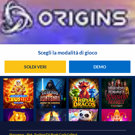
Scegli la modalità di gioco
SOLDI VERI
DEMO
Starvegas
›
Slot
›
FashionTV Bank Cash Collect