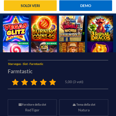
SOLDI VERI
DEMO
Starvegas
›
Slot
›
Farmtastic
Farmtastic
5,00
(
3
voti)
🎰 Fornitore della slot
🏔️ Tema della slot
RedTiger
Natura