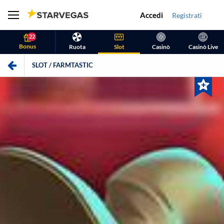
Accedi
Registrati
22
Bonus
Ruota
Slot
Casinò
Casinò Live
SLOT / FARMTASTIC