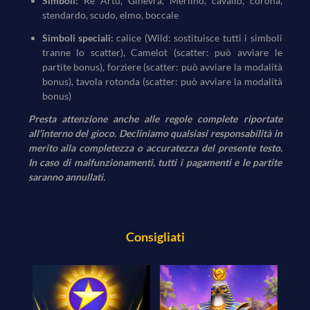
Simboli:
Re Artù, Ginevra, Merlino, cavallo, corona,
stendardo, scudo, elmo, boccale
Simboli speciali:
calice (Wild: sostituisce tutti i simboli
tranne lo scatter), Camelot (scatter: può avviare le
partite bonus), forziere (scatter: può avviare la modalità
bonus), tavola rotonda (scatter: può avviare la modalità
bonus)
Presta attenzione anche alle regole complete riportate
all’interno del gioco. Decliniamo qualsiasi responsabilità in
merito alla completezza o accuratezza del presente testo.
In caso di malfunzionamenti, tutti i pagamenti e le partite
saranno annullati.
Consigliati