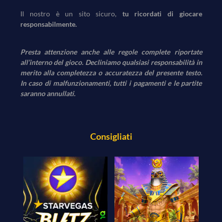
Il nostro è un sito sicuro,
tu ricordati di giocare
responsabilmente.
Presta attenzione anche alle regole complete riportate
all’interno del gioco. Decliniamo qualsiasi responsabilità in
merito alla completezza o accuratezza del presente testo.
In caso di malfunzionamenti, tutti i pagamenti e le partite
saranno annullati.
Consigliati