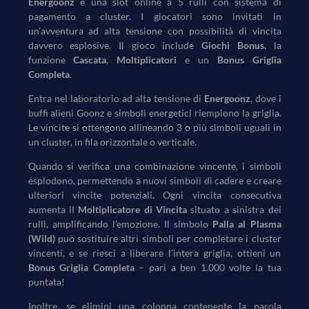
Energoonz
è una slot online a 5 rulli con sistema di
pagamento a cluster. I giocatori sono invitati in
un’avventura ad alta tensione con possibilità di vincita
davvero esplosive. Il gioco include
Giochi Bonus
, la
funzione
Cascata
,
Moltiplicatori
e un
Bonus Griglia
Completa
.
Entra nel laboratorio ad alta tensione di
Energoonz
, dove i
buffi alieni Goonz e simboli energetici riempiono la griglia.
Le vincite si ottengono allineando 3 o più simboli uguali in
un cluster, in fila orizzontale o verticale.
Quando si verifica una combinazione vincente, i simboli
esplodono, permettendo a nuovi simboli di cadere e creare
ulteriori vincite potenziali. Ogni vincita consecutiva
aumenta il
Moltiplicatore di Vincita
situato a sinistra dei
rulli, amplificando l’emozione. Il simbolo
Palla al Plasma
(Wild)
può sostituire altri simboli per completare i cluster
vincenti, e se riesci a liberare l’intera griglia, ottieni un
Bonus Griglia Completa
– pari a ben 1.000 volte la tua
puntata!
Inoltre, se elimini una colonna contenente la parola