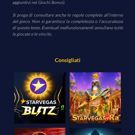
aggiuntivi nei Giochi Bonus)
Si prega di consultare anche le regole complete all’interno
del gioco. Non si garantisce la completezza o l’accuratezza
di questo testo. Eventuali malfunzionamenti annullano tutte
le giocate e le vincite.
Consigliati