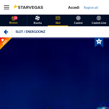
Accedi
Registrati
22
Bonus
Ruota
Slot
Casinò
Casinò Live
SLOT / ENERGOONZ