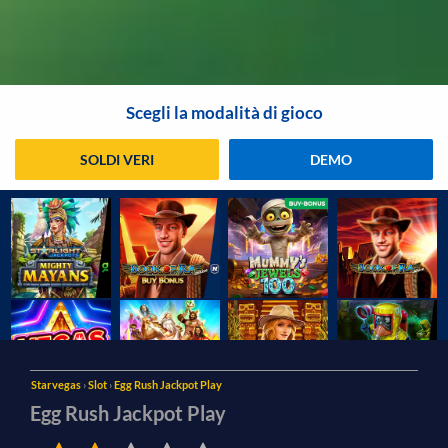
Scegli la modalità di gioco
SOLDI VERI
DEMO
Starvegas
›
Slot
›
Egg Rush Jackpot Play
Egg Rush Jackpot Play