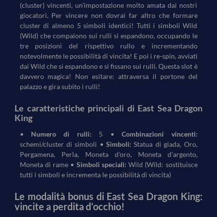
(cluster) vincenti, un’impostazione molto amata dai nostri
giocatori. Per vincere non dovrai far altro che formare
cluster di almeno 5 simboli identici! Tutti i simboli Wild
(Wild) che compaiono sui rulli si espandono, occupando le
tre posizioni del rispettivo rullo e incrementando
notevolmente le possibilità di vincita! E poi i re-spin, avviati
dai Wild che si espandono e si fissano sui rulli. Questa slot è
davvero magica! Non esitare: attraversa il portone del
palazzo e gira subito i rulli!
Le caratteristiche principali di East Sea Dragon
King
•
Numero di rulli:
5 •
Combinazioni vincenti:
schemi/cluster di simboli •
Simboli:
Statua di giada, Oro,
Pergamena, Perla, Moneta d’oro, Moneta d’argento,
Moneta di rame •
Simboli speciali:
Wild (Wild: sostituisce
tutti i simboli e incrementa le possibilità di vincita)
Le modalità bonus di East Sea Dragon King:
vincite a perdita d’occhio!