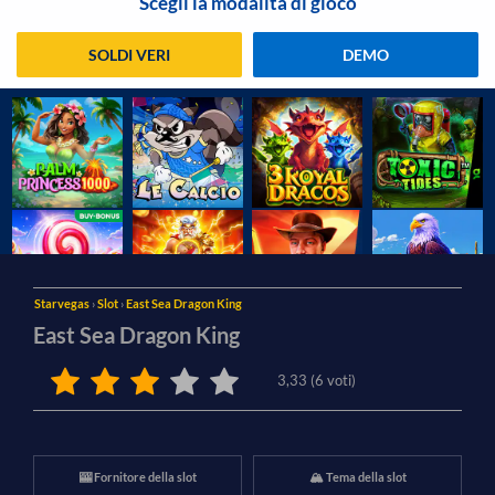
Scegli la modalità di gioco
SOLDI VERI
DEMO
Starvegas
›
Slot
›
East Sea Dragon King
East Sea Dragon King
3,33
(
6
voti)
🎰 Fornitore della slot
🏔️ Tema della slot