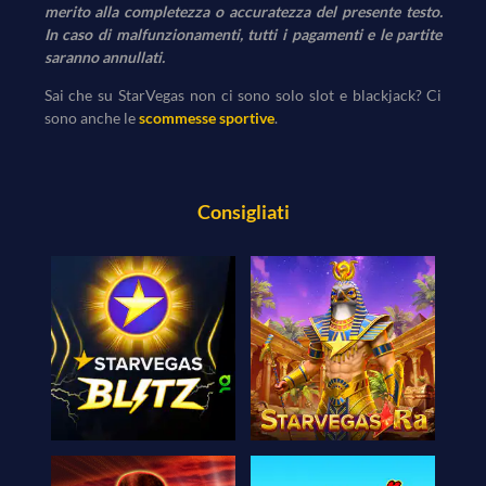
merito alla completezza o accuratezza del presente testo.
In caso di malfunzionamenti, tutti i pagamenti e le partite
saranno annullati.
Sai che su StarVegas non ci sono solo slot e blackjack? Ci
sono anche le
scommesse sportive
.
Consigliati