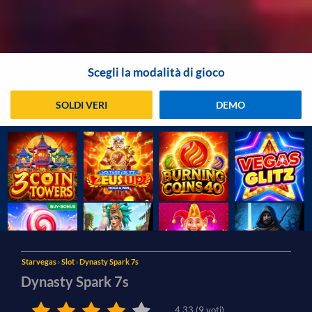
Scegli la modalità di gioco
SOLDI VERI
DEMO
Starvegas
›
Slot
›
Dynasty Spark 7s
Dynasty Spark 7s
4,33
(
9
voti)