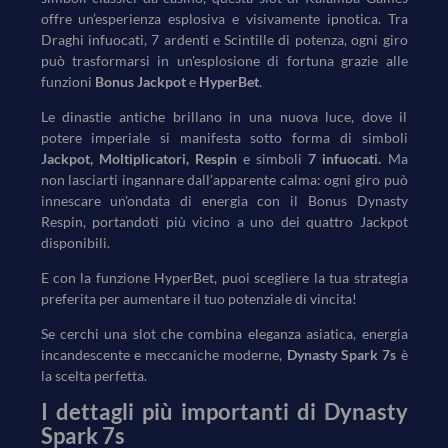
offre un’esperienza esplosiva e visivamente ipnotica. Tra
Draghi infuocati, 7 ardenti e Scintille di potenza, ogni giro
può trasformarsi in un'esplosione di fortuna grazie alle
funzioni
Bonus Jackpot
e
HyperBet
.
Le dinastie antiche brillano in una nuova luce, dove il
potere imperiale si manifesta sotto forma di simboli
Jackpot, Moltiplicatori, Respin
e simboli
7 infuocati.
Ma
non lasciarti ingannare dall’apparente calma: ogni giro può
innescare un'ondata di energia con il Bonus Dynasty
Respin, portandoti più vicino a uno dei quattro Jackpot
disponibili.
E con la funzione HyperBet, puoi scegliere la tua strategia
preferita per aumentare il tuo potenziale di vincita!
Se cerchi una slot che combina eleganza asiatica, energia
incandescente e meccaniche moderne,
Dynasty Spark 7s
è
la scelta perfetta.
I dettagli più importanti di Dynasty
Spark 7s