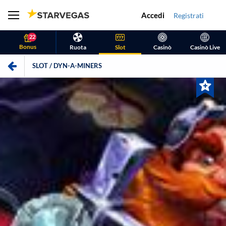
Accedi
Registrati
22
Bonus
Ruota
Slot
Casinò
Casinò Live
SLOT / DYN-A-MINERS