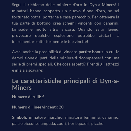
Segui il richiamo delle miniere d’oro in
Dyn-a-Miners
! I
minatori hanno scoperto un nuovo filone d’oro, se sei
fortunato potrai portarne a casa parecchio. Per ottenere la
tua parte di bottino crea schemi vincenti con canarini,
lampade e molto altro ancora. Quando sarai laggiù,
provocare qualche esplosione potrebbe aiutarti a
incrementare ulteriormente le tue vincite!
Avrai anche la possibilità di vincere
partite bonus
in cui la
demolizione di parti della miniera ti ricompenserà con una
serie di premi speciali. Che cosa aspetti? Prendi gli attrezzi
e inizia a scavare!
Le caratteristiche principali di Dyn-a-
Miners
Numero di rulli:
5
Numero di linee vincenti:
20
Simboli:
minatore maschio, minatore femmina, canarino,
pala e piccone, lampada, cuori, fiori, quadri, picche