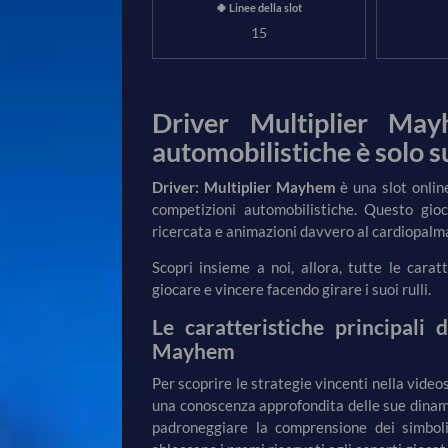
🍀 Linee della slot
15
Driver Multiplier May
automobilistiche è solo s
Driver: Multiplier Mayhem
è una slot onlin
competizioni automobilistiche. Questo gio
ricercata e animazioni davvero al cardiopalm
Scopri insieme a noi, allora, tutte le carat
giocare e vincere facendo girare i suoi rulli.
Le caratteristiche principali 
Mayhem
Per scoprire le strategie vincenti nella vide
una conoscenza approfondita delle sue dinamic
padroneggiare la comprensione dei simboli