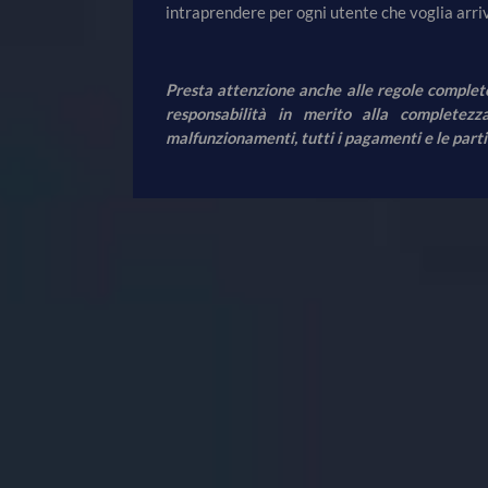
intraprendere per ogni utente che voglia arri
Presta attenzione anche alle regole complete 
responsabilità in merito alla completez
malfunzionamenti, tutti i pagamenti e le parti