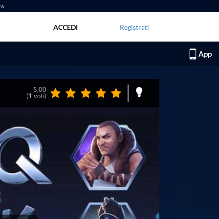
ta
ACCEDI
Registrati
App
5,00
(
1
voti)