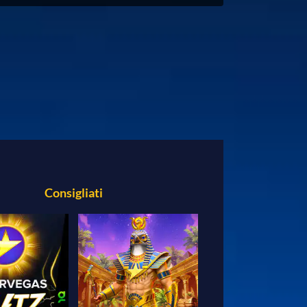
Consigliati