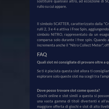
sostituire qualsiasi altro, ad eccezione d
rullo su cui appare.
Il simbolo SCATTER, caratterizzato dalla "Cr
rulli 2, 3 e 4 e attiva i Free Spin, aggiungend
simbolo NITRO, rappresentato da un esagono
comparsa solo durante i free spin. Quando appa
incrementa anche il "Nitro Collect Meter", off
FAQ
Quali slot mi consigliate di provare oltre a 
Se ti è piaciuta questa slot allora ti consigl
esplorare solo queste slot ma scegli tra l’amp
Dove posso trovare slot come questa?
Giochi online e slot simili a questa si posson
una vasta gamma di titoli divertenti e all’a
maggiore offerta di giochi e slot di alto livell