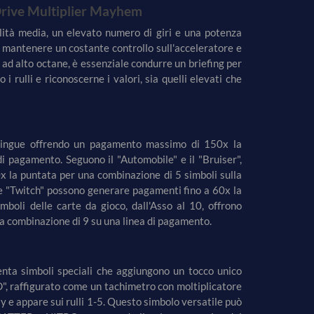
e Drive Multiplier Mayhem
ilità media, un elevato numero di giri e una potenza
 è mantenere un costante controllo sull'acceleratore e
a ad alto octane, è essenziale condurre un briefing per
 rulli e riconoscerne i valori, sia quelli elevati che
istingue offrendo un pagamento massimo di 150x la
i pagamento. Seguono il "Automobile" e il "Bruiser",
 la puntata per una combinazione di 5 simboli sulla
 e "Twitch" possono generare pagamenti fino a 60x la
imboli delle carte da gioco, dall'Asso al 10, offrono
a combinazione di 9 su una linea di pagamento.
senta simboli speciali che aggiungono un tocco unico
", raffigurato come un tachimetro con moltiplicatore
ly e appare sui rulli 1-5. Questo simbolo versatile può