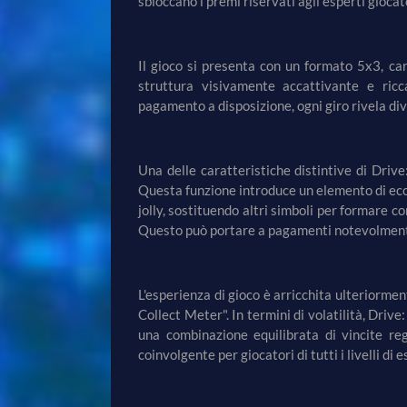
sbloccano i premi riservati agli esperti giocat
Il gioco si presenta con un formato 5x3, car
struttura visivamente accattivante e ricc
pagamento a disposizione, ogni giro rivela div
Una delle caratteristiche distintive di Driv
Questa funzione introduce un elemento di ecci
jolly, sostituendo altri simboli per formare c
Questo può portare a pagamenti notevolmente 
L'esperienza di gioco è arricchita ulteriormen
Collect Meter". In termini di volatilità, Dr
una combinazione equilibrata di vincite re
coinvolgente per giocatori di tutti i livelli di 