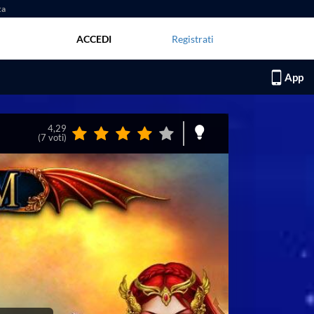
ta
ACCEDI
Registrati
App
4,29
(
7
voti)