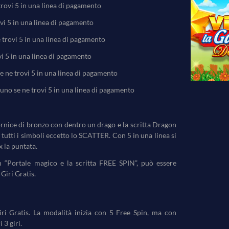
trovi 5 in una linea di pagamento
vi 5 in una linea di pagamento
e trovi 5 in una linea di pagamento
vi 5 in una linea di pagamento
e ne trovi 5 in una linea di pagamento
uno se ne trovi 5 in una linea di pagamento
rnice di bronzo con dentro un drago e la scritta Dragon
e tutti i simboli eccetto lo SCATTER. Con 5 in una linea si
 la puntata.
 “Portale magico e la scritta FREE SPIN”, può essere
 Giri Gratis.
ri Gratis. La modalità inizia con 5 Free Spin, ma con
 3 giri.