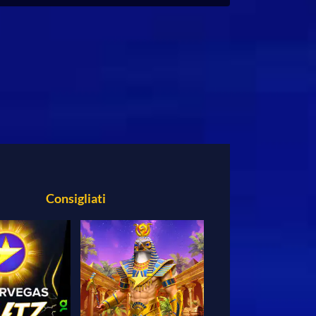
Consigliati