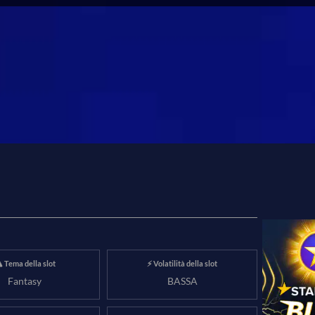
️ Tema della slot
⚡ Volatilità della slot
Fantasy
BASSA