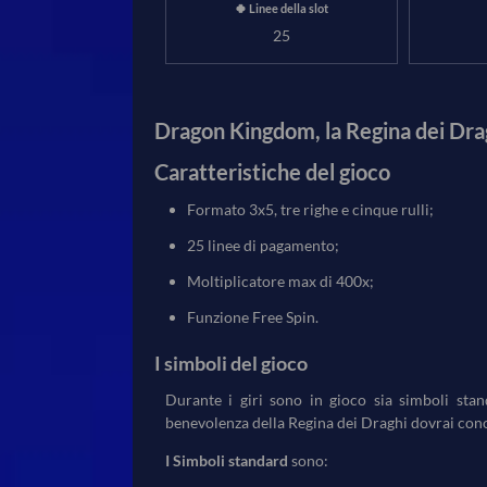
🍀 Linee della slot
25
Dragon Kingdom, la Regina dei Dragh
Caratteristiche del gioco
Formato 3x5, tre righe e cinque rulli;
25 linee di pagamento;
Moltiplicatore max di 400x;
Funzione Free Spin.
I simboli del gioco
Durante i giri sono in gioco sia simboli stan
benevolenza della Regina dei Draghi dovrai con
I Simboli standard
sono: