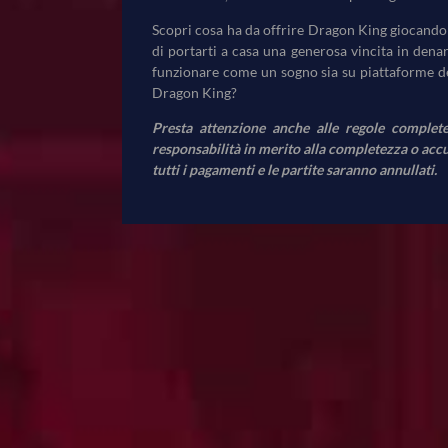
Scopri cosa ha da offrire Dragon King giocando g
di portarti a casa una generosa vincita in dena
funzionare come un sogno sia su piattaforme de
Dragon King?
Presta attenzione anche alle regole complete 
responsabilità in merito alla completezza o accu
tutti i pagamenti e le partite saranno annullati.