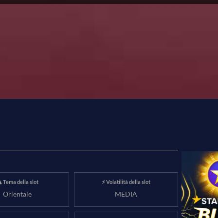
️ Tema della slot
⚡ Volatilità della slot
Orientale
MEDIA