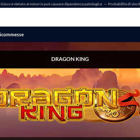
l Gioco è vietato ai minori e può causare dipendenza patologica
—
Probabilità di vinci
Scommesse
DRAGON KING