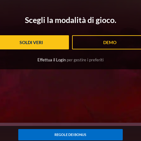
Scegli la modalità di gioco.
SOLDI VERI
DEMO
Effettua il Login
per gestire i preferiti
REGOLE DEI BONUS