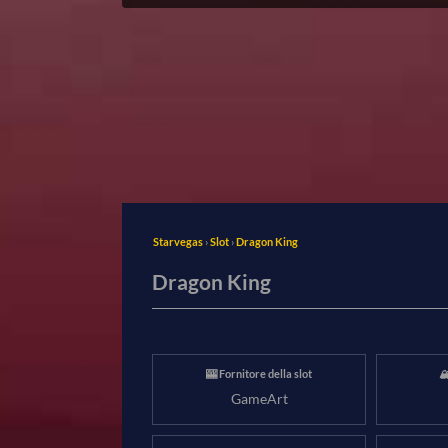
Starvegas
›
Slot
›
Dragon King
Dragon King
🎰 Fornitore della slot

GameArt