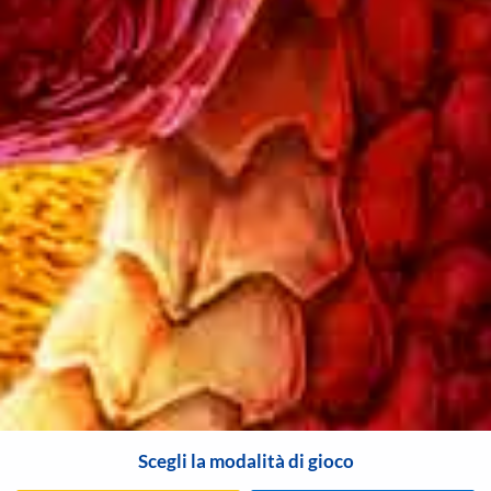
Scegli la modalità di gioco