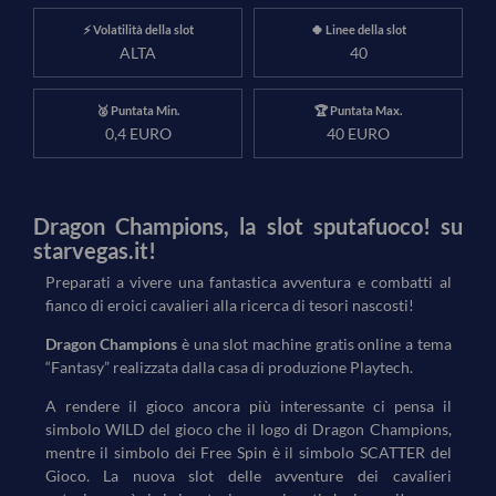
⚡ Volatilità della slot
🍀 Linee della slot
ALTA
40
🥈 Puntata Min.
🏆 Puntata Max.
0,4 EURO
40 EURO
Dragon Champions, la slot sputafuoco! su
starvegas.it!
Preparati a vivere una fantastica avventura e combatti al
fianco di eroici cavalieri alla ricerca di tesori nascosti!
Dragon Champions
è una slot machine gratis online a tema
“Fantasy” realizzata dalla casa di produzione Playtech.
A rendere il gioco ancora più interessante ci pensa il
simbolo WILD del gioco che il logo di Dragon Champions,
mentre il simbolo dei Free Spin è il simbolo SCATTER del
Gioco. La nuova slot delle avventure dei cavalieri