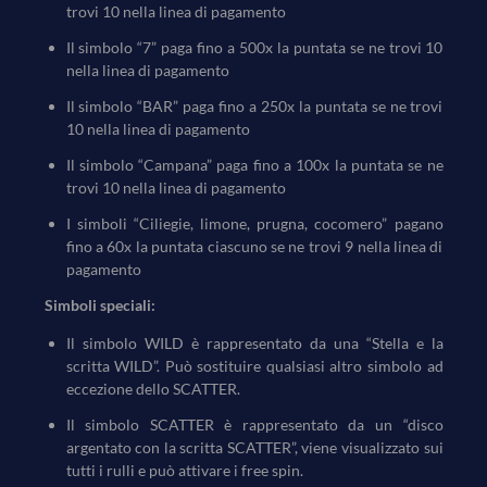
trovi 10 nella linea di pagamento
Il simbolo “7” paga fino a 500x la puntata se ne trovi 10
nella linea di pagamento
Il simbolo “BAR” paga fino a 250x la puntata se ne trovi
10 nella linea di pagamento
Il simbolo “Campana” paga fino a 100x la puntata se ne
trovi 10 nella linea di pagamento
I simboli “Ciliegie, limone, prugna, cocomero” pagano
fino a 60x la puntata ciascuno se ne trovi 9 nella linea di
pagamento
Simboli speciali:
Il simbolo WILD è rappresentato da una “Stella e la
scritta WILD”. Può sostituire qualsiasi altro simbolo ad
eccezione dello SCATTER.
Il simbolo SCATTER è rappresentato da un “disco
argentato con la scritta SCATTER”, viene visualizzato sui
tutti i rulli e può attivare i free spin.