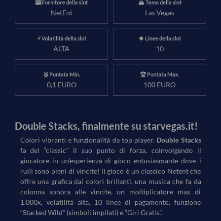
🎰 Fornitore della slot
🏔️ Tema della slot
NetEnt
Las Vegas
⚡ Volatilità della slot
🍀 Linee della slot
ALTA
10
🥈 Puntata Min.
🏆 Puntata Max.
0,1 EURO
100 EURO
Double Stacks, finalmente su starvegas.it!
Colori vibranti e funzionalità da top player.
Double Stacks
fa del “classic” il suo punto di forza, coinvolgendo il
giocatore in un’esperienza di gioco entusiasmante dove i
rulli sono pieni di vincite! Il gioco è un classico Netent che
offre una grafica dai colori brillanti, una musica che fa da
colonna sonora alle vincite, un moltiplicatore max di
1.000x, volatilità alta, 10 linee di pagamento, funzione
“Stacked Wild” (simboli impilati) e “Giri Gratis”.