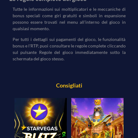
Tutte le informazioni sui moltiplicatori e le meccaniche di
bonus speciali come giri gratuiti e simboli in espansione
possono essere trovati nel menu all'interno del gioco in
qualsiasi momento.
Per tutti i dettagli sui pagamenti del gioco, le funzionalità
bonus e l'RTP, puoi consultare le regole complete cliccando
sul pulsante Regole del gioco immediatamente sotto la
schermata del gioco stesso.
Consigliati