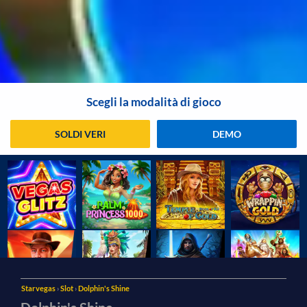
Scegli la modalità di gioco
SOLDI VERI
DEMO
Starvegas
›
Slot
›
Dolphin's Shine