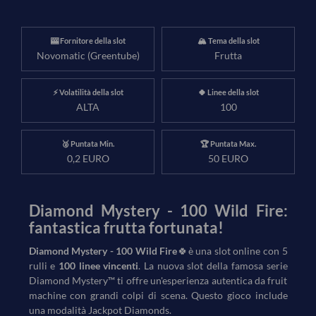
🎰 Fornitore della slot
🏔️ Tema della slot
Novomatic (Greentube)
Frutta
⚡ Volatilità della slot
🍀 Linee della slot
ALTA
100
🥈 Puntata Min.
🏆 Puntata Max.
0,2 EURO
50 EURO
Diamond Mystery - 100 Wild Fire:
f
antastica frutta fortunata!
Diamond Mystery - 100 Wild Fire
🍀è una slot online con 5
rulli e
100 linee vincenti
. La nuova slot della famosa serie
Diamond Mystery™ ti offre un'esperienza autentica da fruit
machine con grandi colpi di scena. Questo gioco include
una modalità Jackpot Diamonds.