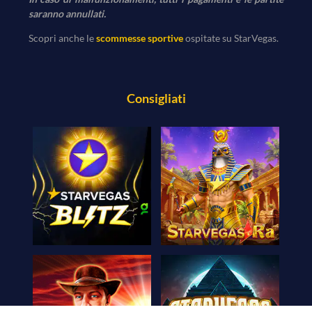
saranno annullati.
Scopri anche le
scommesse sportive
ospitate su StarVegas.
Consigliati