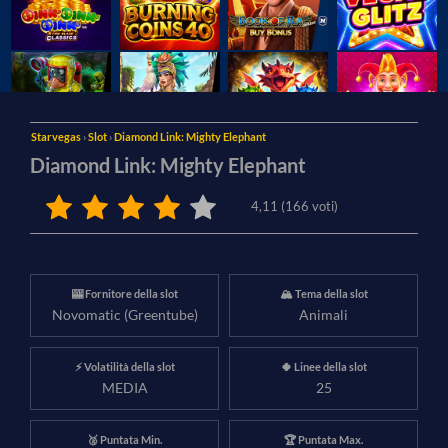
Starvegas
›
Slot
›
Diamond Link: Mighty Elephant
Diamond Link: Mighty Elephant
4,11
(
166
voti)
🎰 Fornitore della slot
🏔️ Tema della slot
Novomatic (Greentube)
Animali
⚡ Volatilità della slot
🍀 Linee della slot
MEDIA
25
🥈 Puntata Min.
🏆 Puntata Max.