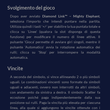
Svolgimento del gioco
Dopo aver avviato
Diamond Link™ – Mighty Elephant
,
seleziona l'importo che intendi puntare nella partita.
Utilizza quindi i tasti ‘+/-’ per stabilire la tua puntata totale e
clicca su ‘Linee’ (qualora la slot disponga di questa
funzione) per modificare il numero di linee attive. Il
pulsante ‘Gioca’ permette di avviare giri singoli, mentre il
pulsante ‘Automatico’ avvia la rotazione automatica dei
rulli; clicca su ‘Stop’ per interrompere la modalità
automatica.
Vincite
A seconda del simbolo, si vince allineando 2 o più simboli
uguali. Le combinazioni vincenti sono formate da simboli
uguali e adiacenti, ovvero non interrotti da altri simboli,
con andamento da sinistra a destra. Il simbolo Scatter fa
eccezione poiché paga indipendentemente dalla sua
posizione sui rulli. Paga la vincita più elevata per ciascuna
linea, alla quale si aggiungono le vincite ottenute con i