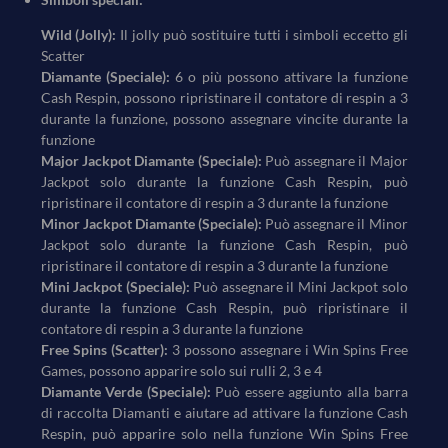
Wild (Jolly):
Il jolly può sostituire tutti i simboli eccetto gli
Scatter
Diamante (Speciale):
6 o più possono attivare la funzione
Cash Respin, possono ripristinare il contatore di respin a 3
durante la funzione, possono assegnare vincite durante la
funzione
Major Jackpot Diamante (Speciale):
Può assegnare il Major
Jackpot solo durante la funzione Cash Respin, può
ripristinare il contatore di respin a 3 durante la funzione
Minor Jackpot Diamante (Speciale):
Può assegnare il Minor
Jackpot solo durante la funzione Cash Respin, può
ripristinare il contatore di respin a 3 durante la funzione
Mini Jackpot (Speciale):
Può assegnare il Mini Jackpot solo
durante la funzione Cash Respin, può ripristinare il
contatore di respin a 3 durante la funzione
Free Spins (Scatter):
3 possono assegnare i Win Spins Free
Games, possono apparire solo sui rulli 2, 3 e 4
Diamante Verde (Speciale):
Può essere aggiunto alla barra
di raccolta Diamanti e aiutare ad attivare la funzione Cash
Respin, può apparire solo nella funzione Win Spins Free