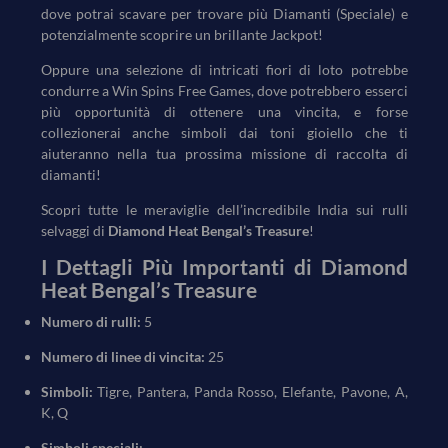
dove potrai scavare per trovare più Diamanti (Speciale) e
potenzialmente scoprire un brillante Jackpot!
Oppure una selezione di intricati fiori di loto potrebbe
condurre a Win Spins Free Games, dove potrebbero esserci
più opportunità di ottenere una vincita, e forse
collezionerai anche simboli dai toni gioiello che ti
aiuteranno nella tua prossima missione di raccolta di
diamanti!
Scopri tutte le meraviglie dell’incredibile India sui rulli
selvaggi di
Diamond Heat Bengal’s Treasure
!
I Dettagli Più Importanti di Diamond
Heat Bengal’s Treasure
Numero di rulli:
5
Numero di linee di vincita:
25
Simboli:
Tigre, Pantera, Panda Rosso, Elefante, Pavone, A,
K, Q
Simboli speciali: