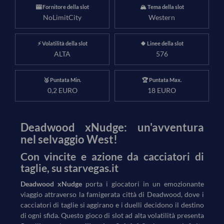
🎰 Fornitore della slot
🏔️ Tema della slot
NoLimitCity
Western
⚡ Volatilità della slot
🍀 Linee della slot
ALTA
576
🥈 Puntata Min.
🏆 Puntata Max.
0,2 EURO
18 EURO
Deadwood xNudge: u
n'avventura
nel selvaggio West!
Con vincite e azione da cacciatori di
taglie, su starvegas.it
Deadwood xNudge
porta i giocatori in un emozionante
viaggio attraverso la famigerata città di Deadwood, dove i
cacciatori di taglie si aggirano e i duelli decidono il destino
di ogni sfida. Questo gioco di slot ad alta volatilità presenta