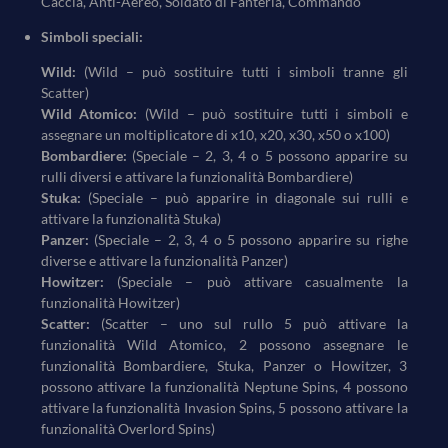
Caccia, Anti-Aereo, Soldato di Fanteria, Commando
Simboli speciali:
Wild:
(Wild – può sostituire tutti i simboli tranne gli
Scatter)
Wild Atomico:
(Wild – può sostituire tutti i simboli e
assegnare un moltiplicatore di x10, x20, x30, x50 o x100)
Bombardiere:
(Speciale – 2, 3, 4 o 5 possono apparire su
rulli diversi e attivare la funzionalità Bombardiere)
Stuka:
(Speciale – può apparire in diagonale sui rulli e
attivare la funzionalità Stuka)
Panzer:
(Speciale – 2, 3, 4 o 5 possono apparire su righe
diverse e attivare la funzionalità Panzer)
Howitzer:
(Speciale – può attivare casualmente la
funzionalità Howitzer)
Scatter:
(Scatter – uno sul rullo 5 può attivare la
funzionalità Wild Atomico, 2 possono assegnare le
funzionalità Bombardiere, Stuka, Panzer o Howitzer, 3
possono attivare la funzionalità Neptune Spins, 4 possono
attivare la funzionalità Invasion Spins, 5 possono attivare la
funzionalità Overlord Spins)