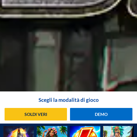
Scegli la modalità di gioco
SOLDI VERI
DEMO