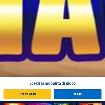
Scegli la modalità di gioco
SOLDI VERI
DEMO