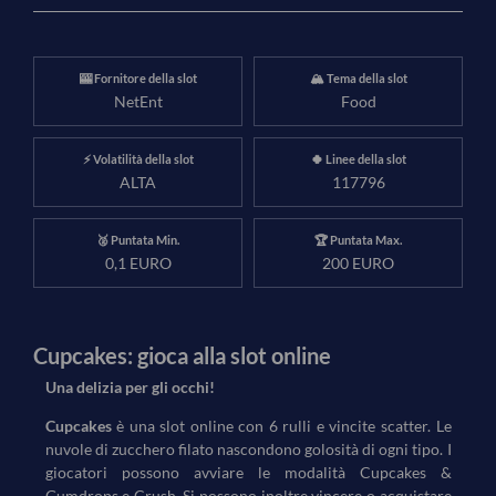
🎰 Fornitore della slot
🏔️ Tema della slot
NetEnt
Food
⚡ Volatilità della slot
🍀 Linee della slot
ALTA
117796
🥈 Puntata Min.
🏆 Puntata Max.
0,1 EURO
200 EURO
Cupcakes: gioca alla slot online
Una delizia per gli occhi!
Cupcakes
è una slot online con 6 rulli e vincite scatter. Le
nuvole di zucchero filato nascondono golosità di ogni tipo. I
giocatori possono avviare le modalità Cupcakes &
Gumdrops e Crush. Si possono inoltre vincere o acquistare