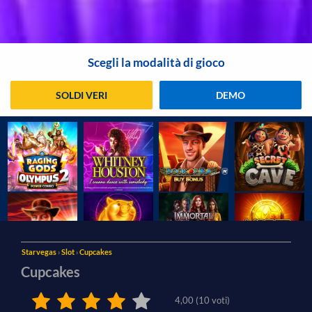
Scegli la modalità di gioco
SOLDI VERI
DEMO
Starvegas
›
Slot
›
Cupcakes
Cupcakes
4,00
(
10
voti)