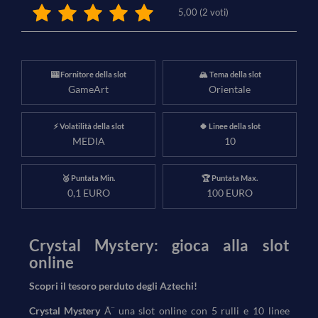
5,00
(
2
voti)
🎰 Fornitore della slot
🏔️ Tema della slot
GameArt
Orientale
⚡ Volatilità della slot
🍀 Linee della slot
MEDIA
10
🥈 Puntata Min.
🏆 Puntata Max.
0,1 EURO
100 EURO
Crystal Mystery: gioca alla slot
online
Scopri il tesoro perduto degli Aztechi!
Crystal Mystery
Ã¨ una slot online con 5 rulli e 10 linee