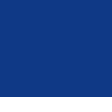
GIOCARE RESPONSABILMENTE