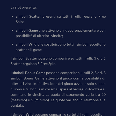
La slot presenta:
simboli
Scatter
presenti su tutti i rulli, regalano Free
Spin;
simboli
Game
che attivano un gioco supplementare con
possibilità di ulteriori vincite;
simboli
Wild
che sostituiscono tutti i simboli eccetto lo
scatter e il game.
I
simboli Scatter
possono comparire su tutti i rulli. 3 o più
Scatter regalano 5 Free Spin.
I
simboli Bonus Game
possono comparire sui rulli 2, 3 e 4. 3
simboli Bonus Game attivano il gioco con la possibilità di
ulteriori vincite. L'attivazione del gioco avviene solo se non
ci sono altri bonus in corso: si spara al bersaglio 4 volte e si
sommano le vincite. La quota di pagamento varia tra 20
(massimo) e 5 (minimo). Le quote variano in relazione alla
puntata.
I
simboli Wild
possono comparire su tutti i rulli (eccetto il