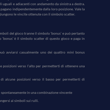
 uguali e adiacenti con andamento da sinistra a destra.
er pagano indipendentemente dalla loro posizione. Vale la
ggiungono le vincite ottenute con il simbolo scatter.
ri simboli del gioco tranne il simbolo ‘bonus’ e può pertanto
 ‘bonus’ è il simbolo scatter di questo gioco e paga in
uò avviarsi casualmente uno dei quattro mini bonus
e posizioni verso l’alto per permetterti di ottenere una
di alcune posizioni verso il basso per permetterti di
ano spontaneamente in una combinazione vincente
gersi ai simboli sui rulli.