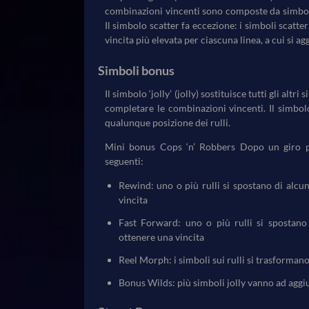
combinazioni vincenti sono composte da simboli
Il simbolo scatter fa eccezione: i simboli scatt
vincita più elevata per ciascuna linea, a cui si a
Simboli bonus
Il simbolo ‘jolly’ (jolly) sostituisce tutti gli alt
completare le combinazioni vincenti. Il simbolo
qualunque posizione dei rulli.
Mini bonus Cops ‘n’ Robbers Dopo un giro p
seguenti:
Rewind: uno o più rulli si spostano di alcun
vincita
Fast Forward: uno o più rulli si spostano 
ottenere una vincita
Reel Morph: i simboli sui rulli si trasform
Bonus Wilds: più simboli jolly vanno ad aggiun