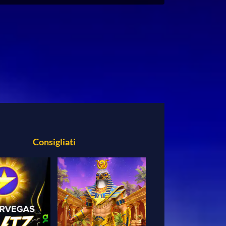
Consigliati