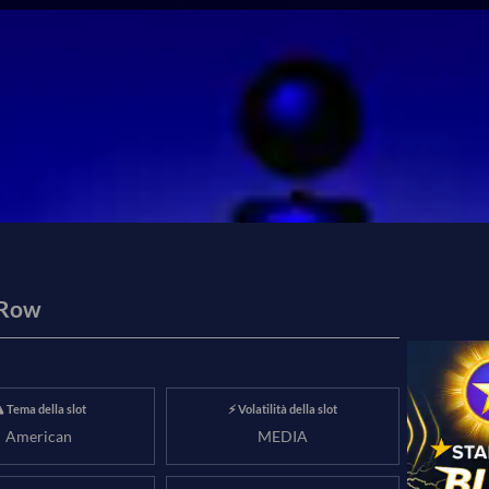
 Row
️ Tema della slot
⚡ Volatilità della slot
American
MEDIA