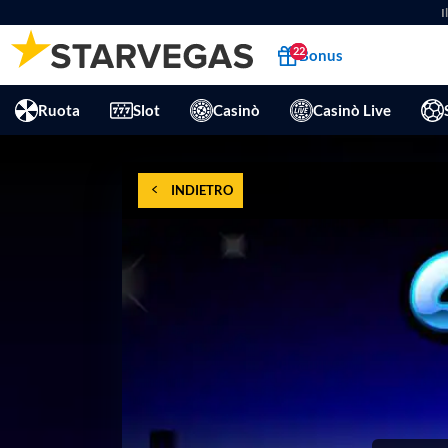
I
22
Bonus
Ruota
Slot
Casinò
Casinò Live
INDIETRO