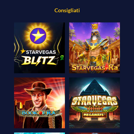
Consigliati