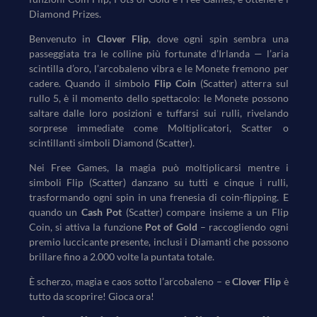
Diamond Prizes.
Benvenuto in
Clover Flip
, dove ogni spin sembra una
passeggiata tra le colline più fortunate d’Irlanda — l’aria
scintilla d’oro, l’arcobaleno vibra e le Monete fremono per
cadere. Quando il simbolo
Flip Coin
(Scatter) atterra sul
rullo 5, è il momento dello spettacolo: le Monete possono
saltare dalle loro posizioni e tuffarsi sui rulli, rivelando
sorprese immediate come Moltiplicatori, Scatter o
scintillanti simboli Diamond (Scatter).
Nei Free Games, la magia può moltiplicarsi mentre i
simboli Flip (Scatter) danzano su tutti e cinque i rulli,
trasformando ogni spin in una frenesia di coin-flipping. E
quando un
Cash Pot
(Scatter) compare insieme a un Flip
Coin, si attiva la funzione
Pot of Gold
– raccogliendo ogni
premio luccicante presente, inclusi i Diamanti che possono
brillare fino a 2.000 volte la puntata totale.
È scherzo, magia e caos sotto l’arcobaleno – e
Clover Flip
è
tutto da scoprire! Gioca ora!