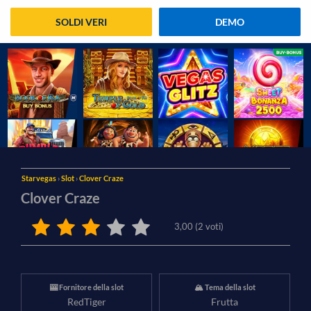
SOLDI VERI
DEMO
Starvegas
›
Slot
›
Clover Craze
Clover Craze
3,00
(
2
voti)
🎰 Fornitore della slot
🏔️ Tema della slot
RedTiger
Frutta