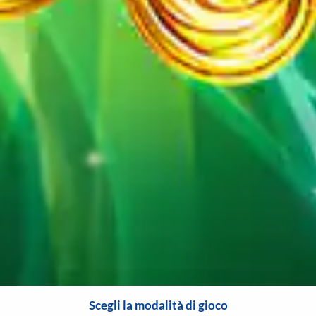
Scegli la modalità di gioco