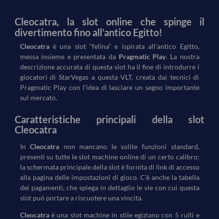
Cleocatra, la slot online che spinge il
divertimento fino all’antico Egitto!
Cleocatra
è una slot “felina” e ispirata all'antico Egitto,
messa insieme e presentata da
Pragmatic Play
. La nostra
descrizione accurata di questa slot ha il fine di introdurre i
giocatori di StarVegas a questa VLT, creata dai tecnici di
Pragmatic Play con l’idea di lasciare un segno importante
sul mercato.
Caratteristiche principali della slot
Cleocatra
In
Cleocatra
non mancano le solite funzioni standard,
presenti su tutte le slot machine online di un certo calibro:
la schermata principale della slot è fornita di link di accesso
alla pagina delle impostazioni di gioco. C’è anche la tabella
dei pagamenti, che spiega in dettaglio le vie con cui questa
slot può portare a riscuotere una vincita.
Cleocatra
è una slot machine in stile egiziano con 5 rulli e