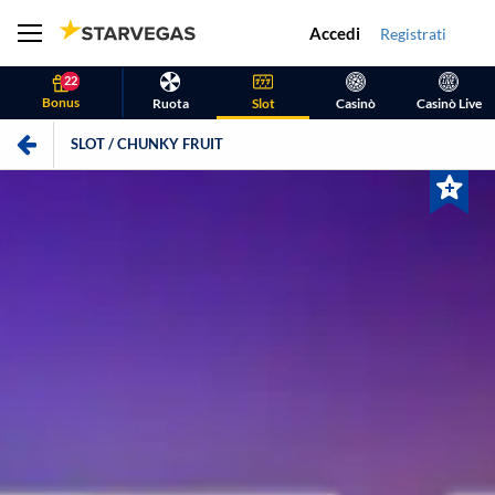
Accedi
Registrati
22
Bonus
Ruota
Slot
Casinò
Casinò Live
SLOT / CHUNKY FRUIT