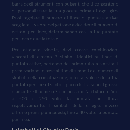
barra degli strumenti con pulsanti che ti consentono
di personalizzare la tua giocata prima di ogni giro.
Puoi regolare il numero di linee di puntata attive,
scegliere il valore del gettone e decidere il numero di
gettoni per linea, determinando così la tua puntata
per linea e quella totale.
Per ottenere vincite, devi creare combinazioni
vincenti di almeno 3 simboli identici su linee di
puntata attive, partendo dal primo rullo a sinistra. I
premi variano in base al tipo di simboli e al numero di
simboli nella combinazione, oltre al valore della tua
puntata per linea. I simboli più redditizi sono il grosso
diamante e il numero 7, che possono farti vincere fino
a 500 e 250 volte la puntata per linea,
rispettivamente. I simboli delle ciliegie, invece,
offrono premi più modesti, fino a 40 volte la puntata
per linea.