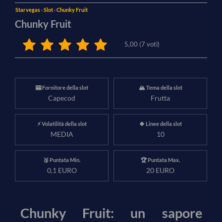
Starvegas
›
Slot
›
Chunky Fruit
Chunky Fruit
5,00
(
7
voti)
🎰 Fornitore della slot
🏔️ Tema della slot
Capecod
Frutta
⚡ Volatilità della slot
🍀 Linee della slot
MEDIA
10
🥈 Puntata Min.
🏆 Puntata Max.
0,1 EURO
20 EURO
Chunky Fruit: un sapore