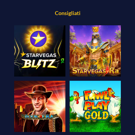
Consigliati