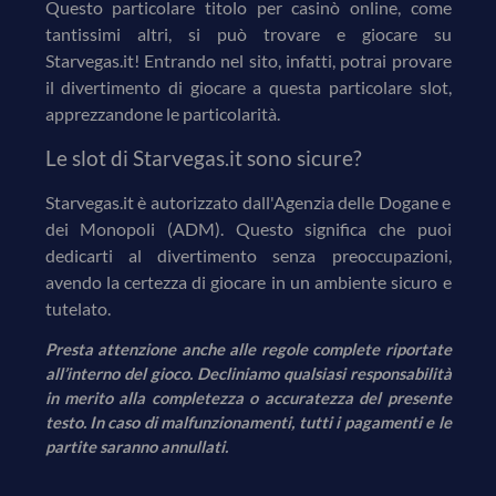
Questo particolare titolo per casinò online, come
tantissimi altri, si può trovare e giocare su
Starvegas.it! Entrando nel sito, infatti, potrai provare
il divertimento di giocare a questa particolare slot,
apprezzandone le particolarità.
Le slot di Starvegas.it sono sicure?
Starvegas.it è autorizzato dall'Agenzia delle Dogane e
dei Monopoli (ADM). Questo significa che puoi
dedicarti al divertimento senza preoccupazioni,
avendo la certezza di giocare in un ambiente sicuro e
tutelato.
Presta attenzione anche alle regole complete riportate
all’interno del gioco. Decliniamo qualsiasi responsabilità
in merito alla completezza o accuratezza del presente
testo. In caso di malfunzionamenti, tutti i pagamenti e le
partite saranno annullati.