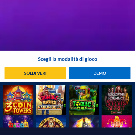
Scegli la modalità di gioco
SOLDI VERI
DEMO