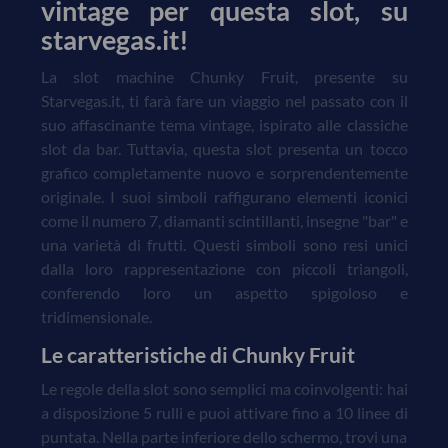
vintage per questa slot, su
starvegas.it!
La slot machine Chunky Fruit, presente su
Starvegas.it, ti farà fare un viaggio nel passato con il
suo affascinante tema vintage, ispirato alle classiche
slot da bar. Tuttavia, questa slot presenta un tocco
grafico completamente nuovo e sorprendentemente
originale. I suoi simboli raffigurano elementi iconici
come il numero 7, diamanti scintillanti, insegne "bar" e
una varietà di frutti. Questi simboli sono resi unici
dalla loro rappresentazione con piccoli triangoli,
conferendo loro un aspetto spigoloso e
tridimensionale.
Le caratteristiche di Chunky Fruit
Le regole della slot sono semplici ma coinvolgenti: hai
a disposizione 5 rulli e puoi attivare fino a 10 linee di
puntata. Nella parte inferiore dello schermo, trovi una