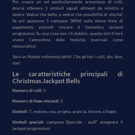
Per creare un set particolarmente armonioso di rulli,
dovrai ottenere 5 simboli uguali allineati da sinistra a
destra. Vedrai che bello, e vedrai che possibilità di vincita!
Se poi appaiono 5 campane (Wild) sulla stessa linea di
pagamento, potresti vincere il fantastico jackpot
progressivo. Su una cosa non c'è dubbio: questa slot ti farà
vivere l'atmosfera delle festività invernali come
nessun'altra!
Sarà un Natale indimenticabile! Che girino i rulli, din, don,
dan!
Le caratteristiche principali di
Christmas Jackpot Bells
Numero di rulli:
5
Numero di linee vincenti:
5
Simboli:
7, melone, uva, prugna, arancia, limone, ciliegie
Simboli speciali:
campana (Speciale - puÃ² assegnare il
jackpot progressivo)