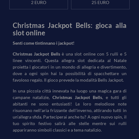
2 EURO
25 EURO
Christmas Jackpot Bells: gioca alla
slot online
Senti come tintinnano i jackpot!
Christmas Jackpot Bells
è una slot online con 5 rulli e 5
linee vincenti. Questa allegra slot dedicata al Natale
proietta i giocatori in un mondo di allegria e divertimento,
dove a ogni spin hai la possibilità di spacchettare un
favoloso regalo. Il gioco prevede la modalità Bells Jackpot.
In una piccola città innevata ha luogo una magica gara di
campane natalizie,
Christmas Jackpot Bells
, e tutti gli
abitanti ne sono entusiasti! Le loro melodiose note
risuonano nell'aria frizzante dell'inverno, attirando tutti in
un'allegra sfida. Parteciperai anche tu? A ogni nuovo spin, il
tuo spirito festivo salirà alle stelle mentre sui rulli
appariranno simboli classici e a tema natalizio.