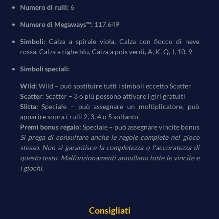
Numero di rulli:
6
Numero di Megaways™:
117.649
Simboli:
Calza a spirale viola, Calza con fiocco di neve
rossa, Calza a righe blu, Calza a pois verdi, A, K, Q, J, 10, 9
Simboli speciali:
Wild:
Wild – può sostituire tutti i simboli eccetto Scatter
Scatter:
Scatter – 3 o più possono attivare i giri gratuiti
Slitta:
Speciale – può assegnare un moltiplicatore, può
apparire sopra i rulli 2, 3, 4 o 5 soltanto
Premi bonus regalo:
Speciale – può assegnare vincite bonus
Si prega di consultare anche le regole complete nel gioco
stesso. Non si garantisce la completezza o l'accuratezza di
questo testo. Malfunzionamenti annullano tutte le vincite e
i giochi.
Consigliati