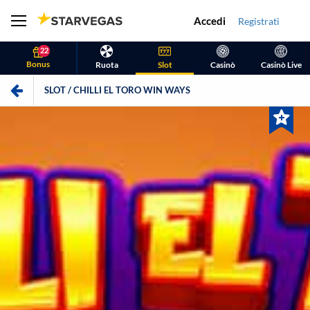
Accedi
Registrati
22
Bonus
Ruota
Slot
Casinò
Casinò Live
SLOT / CHILLI EL TORO WIN WAYS