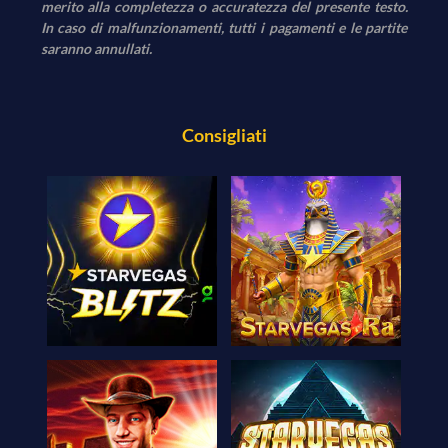
merito alla completezza o accuratezza del presente testo.
In caso di malfunzionamenti, tutti i pagamenti e le partite
saranno annullati.
Consigliati