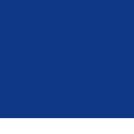
GIOCARE RESPONSABILMENTE