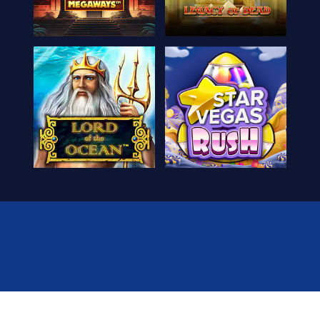
GIOCARE RESPONSABILMENTE