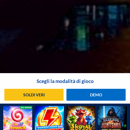
Scegli la modalità di gioco
SOLDI VERI
DEMO