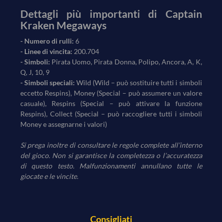
Dettagli più importanti di Captain
Kraken Megaways
- Numero di rulli:
6
- Linee di vincita:
200.704
- Simboli:
Pirata Uomo, Pirata Donna, Polipo, Ancora, A, K,
Q, J, 10, 9
- Simboli speciali:
Wild (Wild – può sostituire tutti i simboli
eccetto Respins), Money (Special – può assumere un valore
casuale), Respins (Special – può attivare la funzione
Respins), Collect (Special – può raccogliere tutti i simboli
Money e assegnarne i valori)
Si prega inoltre di consultare le regole complete all’interno
del gioco. Non si garantisce la completezza o l’accuratezza
di questo testo. Malfunzionamenti annullano tutte le
giocate e le vincite.
Consigliati