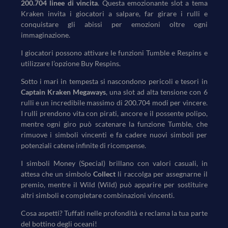
200.704 linee di vincita
. Questa emozionante slot a tema
Kraken invita i giocatori a salpare, far girare i rulli e
conquistare gli abissi per emozioni oltre ogni
immaginazione.
I giocatori possono attivare le funzioni Tumble e Respins e
utilizzare l’opzione Buy Respins.
Sotto i mari in tempesta si nascondono pericoli e tesori in
Captain Kraken Megaways
, una slot ad alta tensione con 6
rulli e un incredibile massimo di 200.704 modi per vincere.
I rulli prendono vita con pirati, ancore e il possente polipo,
mentre ogni giro può scatenare la funzione Tumble, che
rimuove i simboli vincenti e fa cadere nuovi simboli per
potenziali catene infinite di ricompense.
I simboli Money (Special) brillano con valori casuali, in
attesa che un simbolo
Collect
li raccolga per assegnarne il
premio, mentre il Wild (Wild) può apparire per sostituire
altri simboli e completare combinazioni vincenti.
Cosa aspetti? Tuffati nelle profondità e reclama la tua parte
del bottino degli oceani!