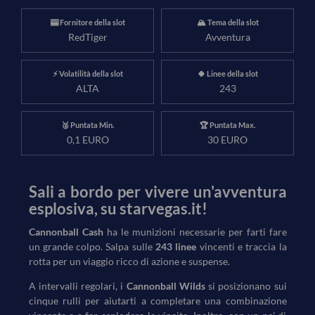
🎰 Fornitore della slot
🏔️ Tema della slot
RedTiger
Avventura
⚡ Volatilità della slot
🍀 Linee della slot
ALTA
243
🥈 Puntata Min.
🏆 Puntata Max.
0,1 EURO
30 EURO
Sali a bordo per vivere un'avventura
esplosiva, su starvegas.it!
Cannonball Cash
ha le munizioni necessarie per farti fare
un grande colpo. Salpa sulle
243 linee
vincenti e traccia la
rotta per un viaggio ricco di azione e suspense.
A intervalli regolari, i
Cannonball Wilds
si posizionano sui
cinque rulli per aiutarti a completare una combinazione