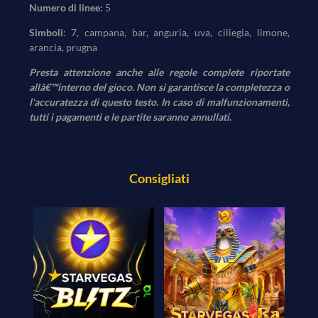
Numero di linee:
5
Simboli
: 7, campana, bar, anguria, uva, ciliegia, limone,
arancia, prugna
Presta attenzione anche alle regole complete riportate
allâ€™interno del gioco. Non si garantisce la completezza o
l'accuratezza di questo testo. In caso di malfunzionamenti,
tutti i pagamenti e le partite saranno annullati.
Consigliati