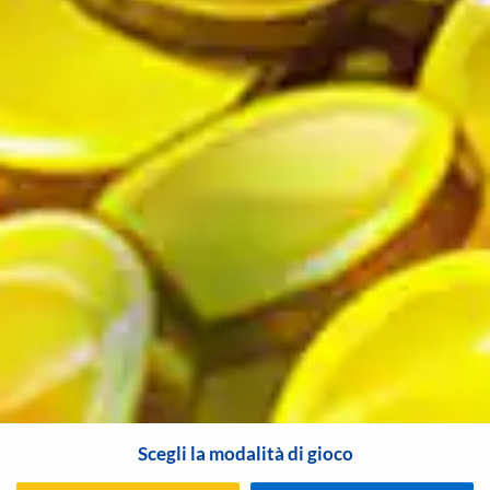
Scegli la modalità di gioco