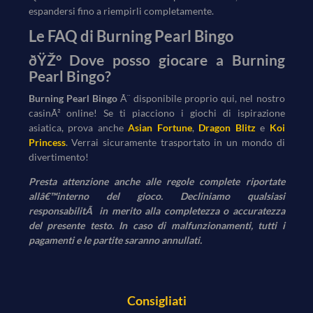
espandersi fino a riempirli completamente.
Le FAQ di Burning Pearl Bingo
ðŸŽ° Dove posso giocare a Burning
Pearl Bingo?
Burning Pearl Bingo
Ã¨ disponibile proprio qui, nel nostro
casinÃ² online! Se ti piacciono i giochi di ispirazione
asiatica, prova anche
Asian Fortune
,
Dragon Blitz
e
Koi
Princess
. Verrai sicuramente trasportato in un mondo di
divertimento!
Presta attenzione anche alle regole complete riportate
allâ€™interno del gioco. Decliniamo qualsiasi
responsabilitÃ in merito alla completezza o accuratezza
del presente testo. In caso di malfunzionamenti, tutti i
pagamenti e le partite saranno annullati.
Consigliati