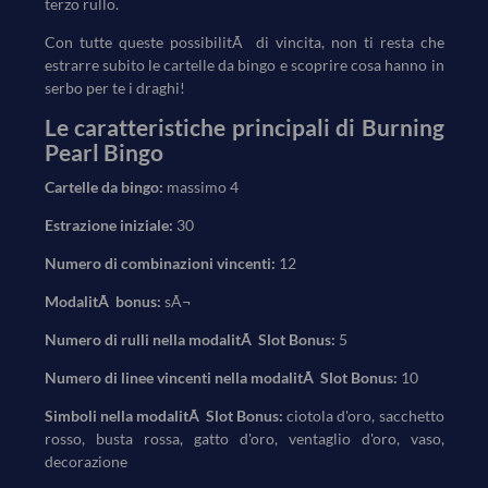
terzo rullo.
Con tutte queste possibilitÃ di vincita, non ti resta che
estrarre subito le cartelle da bingo e scoprire cosa hanno in
serbo per te i draghi!
Le caratteristiche principali di Burning
Pearl Bingo
Cartelle da bingo:
massimo 4
Estrazione iniziale:
30
Numero di combinazioni vincenti:
12
ModalitÃ bonus:
sÃ¬
Numero di rulli nella modalitÃ Slot Bonus:
5
Numero di linee vincenti nella modalitÃ Slot Bonus:
10
Simboli nella modalitÃ Slot Bonus:
ciotola d'oro, sacchetto
rosso, busta rossa, gatto d'oro, ventaglio d'oro, vaso,
decorazione