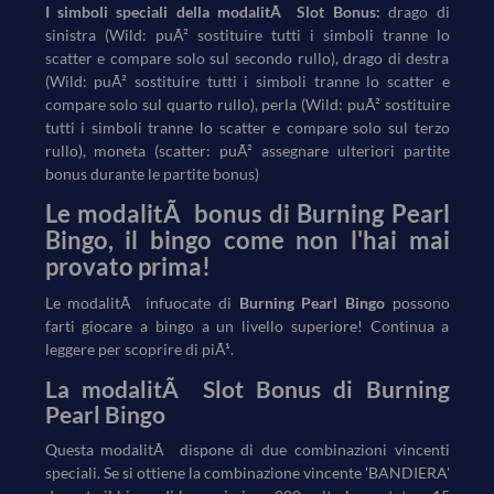
I simboli speciali della modalitÃ Slot Bonus:
drago di
sinistra (Wild: puÃ² sostituire tutti i simboli tranne lo
scatter e compare solo sul secondo rullo), drago di destra
(Wild: puÃ² sostituire tutti i simboli tranne lo scatter e
compare solo sul quarto rullo), perla (Wild: puÃ² sostituire
tutti i simboli tranne lo scatter e compare solo sul terzo
rullo), moneta (scatter: puÃ² assegnare ulteriori partite
bonus durante le partite bonus)
Le modalitÃ bonus di Burning Pearl
Bingo, il bingo come non l'hai mai
provato prima!
Le modalitÃ infuocate di
Burning Pearl Bingo
possono
farti giocare a bingo a un livello superiore! Continua a
leggere per scoprire di piÃ¹.
La modalitÃ Slot Bonus di Burning
Pearl Bingo
Questa modalitÃ dispone di due combinazioni vincenti
speciali. Se si ottiene la combinazione vincente 'BANDIERA'