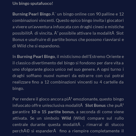
Un bingo sputafuoco!
Burning Pearl Bingo
Ã¨ un bingo online con 90 palline e 12
combinazioni vincenti. Questo epico bingo invita i giocatori
a vivere un'avventura infuocata con draghi cinesi e mistiche
possibilitÃ di vincita. Ãˆ possibile attivare la modalitÃ Slot
Bonus e usufruire di partite bonus che possono riavviarsi e
di Wild che si espandono.
In
Burning Pearl Bingo
, il misticismo dell'Estremo Oriente e
il classico divertimento del bingo si fondono per dare vita a
uno sfolgorante gioco unico nel suo genere. A ogni turno i
draghi soffiano nuovi numeri da estrarre con cui potrai
realizzare fino a 12 combinazioni vincenti su 4 cartelle da
bingo.
Per rendere il gioco ancora piÃ¹ emozionante, questo bingo
infuocato offre un'esclusiva modalitÃ
Slot Bonus
che puÃ²
garantire
10 o 15 partite bonus
, a seconda di come viene
attivata. Se un simbolo
Wild
(Wild) compare sul rullo
centrale durante questa modalitÃ , rimarrai di stucco
perchÃ© si espanderÃ fino a riempire completamente il