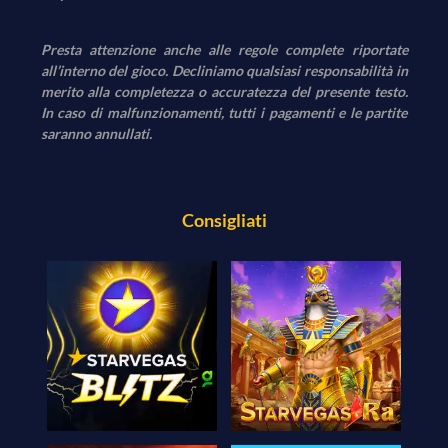
Presta attenzione anche alle regole complete riportate
all’interno del gioco. Decliniamo qualsiasi responsabilità in
merito alla completezza o accuratezza del presente testo.
In caso di malfunzionamenti, tutti i pagamenti e le partite
saranno annullati.
Consigliati