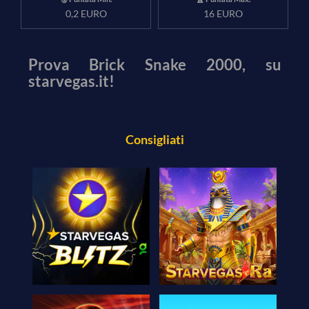
0,2 EURO
16 EURO
Prova Brick Snake 2000, su
starvegas.it!
Consigliati