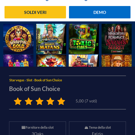
SOLDI VERI
DEMO
Starvegas
›
Slot
›
Book of Sun Choice
Book of Sun Choice
5,00
(
7
voti)
🎰 Fornitore della slot
🏔️ Tema della slot
3Oaks
Egizio