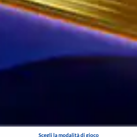
Scegli la modalità di gioco