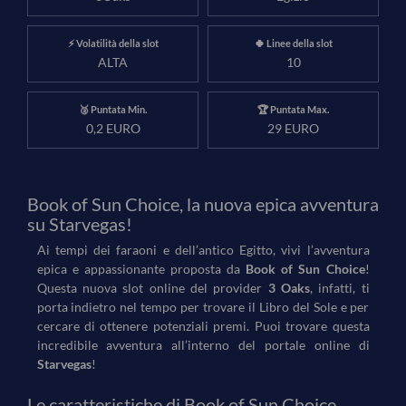
⚡ Volatilità della slot
🍀 Linee della slot
ALTA
10
🥈 Puntata Min.
🏆 Puntata Max.
0,2 EURO
29 EURO
Book of Sun Choice, la nuova epica avventura
su Starvegas!
Ai tempi dei faraoni e dell’antico Egitto, vivi l’avventura
epica e appassionante proposta da
Book of Sun Choice
!
Questa nuova slot online del provider
3 Oaks
, infatti, ti
porta indietro nel tempo per trovare il Libro del Sole e per
cercare di ottenere potenziali premi. Puoi trovare questa
incredibile avventura all’interno del portale online di
Starvegas
!
Le caratteristiche di Book of Sun Choice