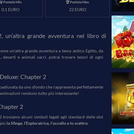
🥈 Puntata Min.
🏆 Puntata Max.
0,1 EURO
22 EURO
 un’altra grande avventura nel libro di
ome un’altra grande avventura a tema antico Egitto, da
, deserti e animali sacri, potrai trovare tesori di ogni
s Deluxe: Chapter 2
coadiuvata da uno sfondo che rappresenta perfettamente
le animazioni rendono tutto più interessante!
 Chapter 2
 troviamo alcuni simboli legati agli standard delle slot
mpio
la Sfinge, l’Esploratrice, l’uccello e lo scettro
.