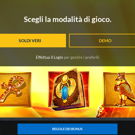
Scegli la modalità di gioco.
SOLDI VERI
DEMO
Effettua il Login
per gestire i preferiti
REGOLE DEI BONUS