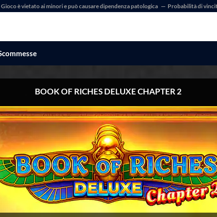
l Gioco è vietato ai minori e può causare dipendenza patologica
—
Probabilità di vinci
Scommesse
BOOK OF RICHES DELUXE CHAPTER 2