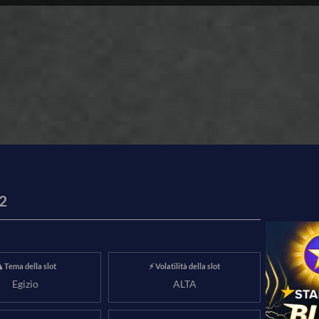
 2
️ Tema della slot
⚡ Volatilità della slot
Egizio
ALTA