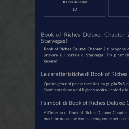
🍀 Linee della slot
10
Book of Riches Deluxe: Chapter 2,
Starvegas!
Book of Riches Deluxe: Chapter 2
si propone c
provare sul portale di
Starvegas
! Tra piramidi
genere!
Le caratteristiche di Book of Riche
Questo gioco si palesa tramite una
griglia 5x3
, 
l’ambientazione a cui il gioco aspira. I colori e 
I simboli di Book of Riches Deluxe:
All’interno di Book of Riches Deluxe: Chapter 2
machine ma anche icone a tema, come per ese