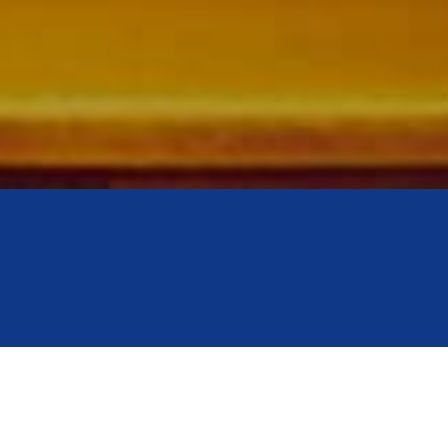
PRELIEVI CELERI