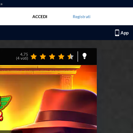
ta
ACCEDI
Registrati
App
4,75
(
4
voti)