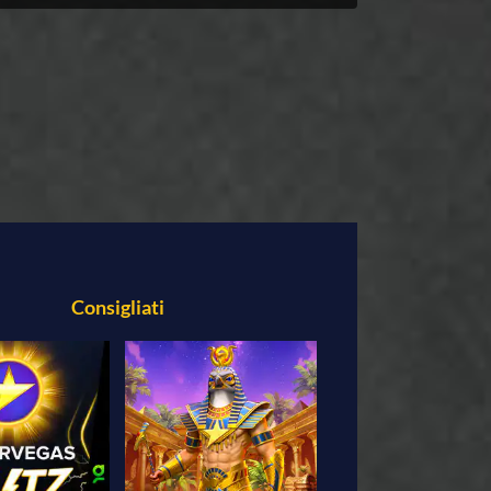
Consigliati