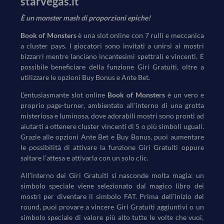
starvegas.it
È un monster mash di proporzioni epiche!
Book of Monsters
è una slot online con 7 rulli e meccanica
a cluster pays. I giocatori sono invitati a unirsi ai mostri
bizzarri mentre lanciano incantesimi spettrali e vincenti. È
possibile beneficiare della funzione Giri Gratuiti, oltre a
utilizzare le opzioni Buy Bonus e Ante Bet.
L’entusiasmante slot online
Book of Monsters
è un vero e
proprio page-turner, ambientato all’interno di una grotta
misteriosa e luminosa, dove adorabili mostri sono pronti ad
aiutarti a ottenere cluster vincenti di 5 o più simboli uguali.
Grazie alle opzioni Ante Bet e Buy Bonus, puoi aumentare
le possibilità di attivare la funzione Giri Gratuiti oppure
saltare l’attesa e attivarla con un solo clic.
All’interno dei Giri Gratuiti si nasconde molta magia: un
simbolo speciale viene selezionato dal magico libro dei
mostri per diventare il simbolo FAT. Prima dell’inizio del
round, puoi provare a vincere Giri Gratuiti aggiuntivi o un
simbolo speciale di valore più alto tutte le volte che vuoi,