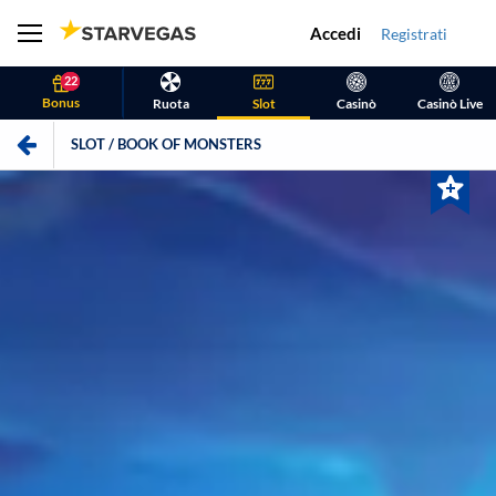
Accedi
Registrati
22
Bonus
Ruota
Slot
Casinò
Casinò Live
SLOT / BOOK OF MONSTERS