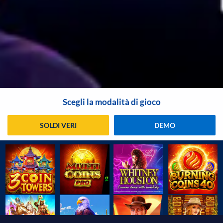
Scegli la modalità di gioco
SOLDI VERI
DEMO