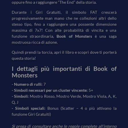
oppure fino a raggiungere “The End” della storia.
Durante i Giri Gratuiti, il simbolo FAT crescerà
progressivamente man mano che ne collezioni altri dello
stesso tipo, fino a raggiungere una possente dimensione
massima di 7x7! Con alte probabilità di vincita e una
funzione straordinaria,
Book of Monsters
è una saga
mostruosa ricca di azione.
Quindi prendi la torcia, apri il libro e scopri dove ti porterà
questa storia!
I dettagli più importanti di Book of
Monsters
- Numero di rulli:
7
- Simboli necessari per un cluster vincente:
5+
- Simboli:
Mostro Rosso, Mostro Verde, Mostro Viola, A, K,
Q, J
- Simboli speciali:
Bonus (Scatter – 4 o più attivano la
funzione Giri Gratuiti)
Si prega di consultare anche le regole complete all’interno