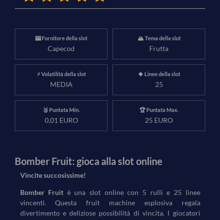
🎰 Fornitore della slot
🏔️ Tema della slot
Capecod
Frutta
⚡ Volatilità della slot
🍀 Linee della slot
MEDIA
25
🥈 Puntata Min.
🏆 Puntata Max.
0,01 EURO
25 EURO
Bomber Fruit: gioca alla slot online
Vincite succosissime!
Bomber Fruit
è una slot online con 5 rulli e 25 linee
vincenti. Questa fruit machine esplosiva regala
divertimento e deliziose possibilità di vincita. I giocatori