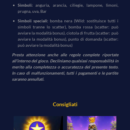
Simboli:
anguria, arancia, ciliegie, lampone, limoni,
prugna, uva, Bar
Simboli speciali:
bomba nera (Wild: sostituisce tutti i
simboli tranne lo scatter), bomba rossa (scatter: può
avviare la modalità bonus), ciotola di frutta (scatter: può
avviare la modalità bonus), punto di domanda (scatter:
può avviare la modalità bonus)
Presta attenzione anche alle regole complete riportate
all’interno del gioco. Decliniamo qualsiasi responsabilità in
merito alla completezza o accuratezza del presente testo.
In caso di malfunzionamenti, tutti i pagamenti e le partite
saranno annullati.
Consigliati