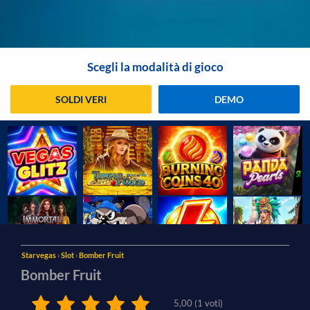
Scegli la modalità di gioco
SOLDI VERI
DEMO
Starvegas
›
Slot
›
Bomber Fruit
Bomber Fruit
5,00
(
1
voti)