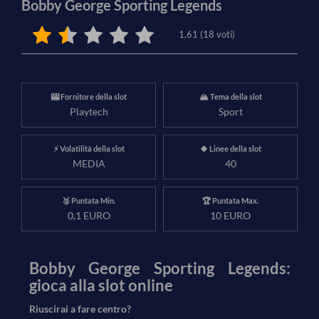
Bobby George Sporting Legends
1,61
(
18
voti)
🎰 Fornitore della slot
🏔️ Tema della slot
Playtech
Sport
⚡ Volatilità della slot
🍀 Linee della slot
MEDIA
40
🥈 Puntata Min.
🏆 Puntata Max.
0,1 EURO
10 EURO
Bobby George Sporting Legends:
gioca alla slot online
Riuscirai a fare centro?