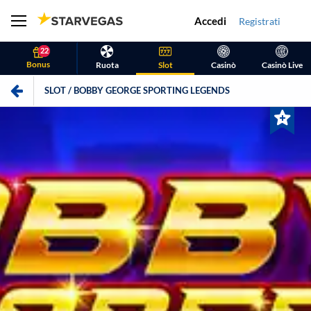
Accedi
Registrati
22
Bonus
Ruota
Slot
Casinò
Casinò Live
SLOT / BOBBY GEORGE SPORTING LEGENDS