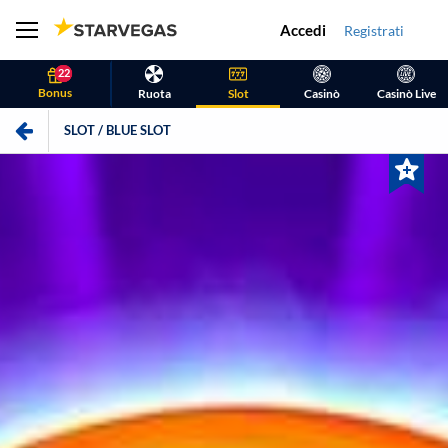
Accedi
Registrati
22
Bonus
Ruota
Slot
Casinò
Casinò Live
SLOT / BLUE SLOT