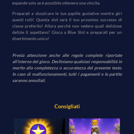
espande solo se è possibile ottenere una vincita.
Preparati a stuzzicare le tue papille gustative mentre giri
questi rulli! Questa slot sarà il tuo prossimo successo di
classe preferito! Allora perché non vedere quali deliziose
delizie ti aspettano? Gioca a Blue Slot e preparati per un
divertimento unico!
Presta attenzione anche alle regole complete riportate
all’interno del gioco. Decliniamo qualsiasi responsabilità in
merito alla completezza o accuratezza del presente testo.
In caso di malfunzionamenti, tutti i pagamenti e le partite
saranno annullati.
Consigliati