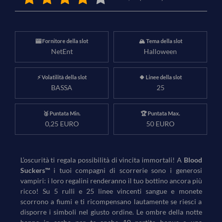
🎰 Fornitore della slot
🏔️ Tema della slot
NetEnt
Halloween
⚡ Volatilità della slot
🍀 Linee della slot
BASSA
25
🥈 Puntata Min.
🏆 Puntata Max.
0,25 EURO
50 EURO
L’oscurità ti regala possibilità di vincita immortali! A
Blood
Suckers™
i tuoi compagni di scorrerie sono i generosi
vampiri: i loro regalini renderanno il tuo bottino ancora più
ricco! Su 5 rulli e 25 linee vincenti sangue e monete
scorrono a fiumi e ti ricompensano lautamente se riesci a
disporre i simboli nel giusto ordine. Le ombre della notte