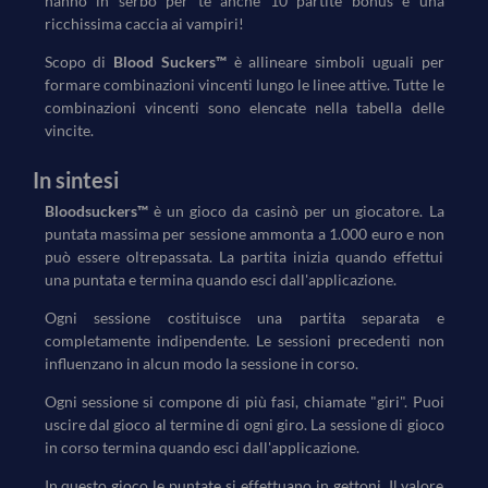
hanno in serbo per te anche 10 partite bonus e una
ricchissima caccia ai vampiri!
Scopo di
Blood Suckers™
è allineare simboli uguali per
formare combinazioni vincenti lungo le linee attive. Tutte le
combinazioni vincenti sono elencate nella tabella delle
vincite.
In sintesi
Bloodsuckers™
è un gioco da casinò per un giocatore. La
puntata massima per sessione ammonta a 1.000 euro e non
può essere oltrepassata. La partita inizia quando effettui
una puntata e termina quando esci dall'applicazione.
Ogni sessione costituisce una partita separata e
completamente indipendente. Le sessioni precedenti non
influenzano in alcun modo la sessione in corso.
Ogni sessione si compone di più fasi, chiamate "giri". Puoi
uscire dal gioco al termine di ogni giro. La sessione di gioco
in corso termina quando esci dall'applicazione.
In questo gioco le puntate si effettuano in gettoni. Il valore