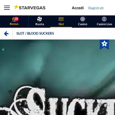
Accedi
Registrati
22
Bonus
Ruota
Slot
Casinò
Casinò Live
SLOT / BLOOD SUCKERS