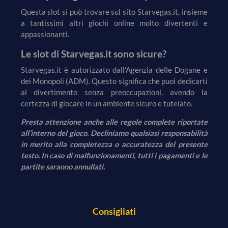
Questa slot si può trovare sul sito Starvegas.it, insieme
a tantissimi altri giochi online molto divertenti e
appassionanti.
Le slot di Starvegas.it sono sicure?
Starvegas.it è autorizzato dall'Agenzia delle Dogane e
dei Monopoli (ADM). Questo significa che puoi dedicarti
al divertimento senza preoccupazioni, avendo la
certezza di giocare in un ambiente sicuro e tutelato.
Presta attenzione anche alle regole complete riportate
all’interno del gioco. Decliniamo qualsiasi responsabilità
in merito alla completezza o accuratezza del presente
testo. In caso di malfunzionamenti, tutti i pagamenti e le
partite saranno annullati.
Consigliati