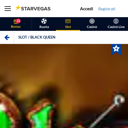
Accedi
Registrati
22
Bonus
Ruota
Slot
Casinò
Casinò Live
SLOT / BLACK QUEEN