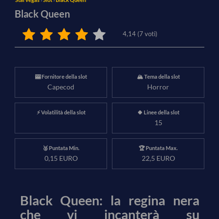
Black Queen
4,14
(
7
voti)
🎰 Fornitore della slot
🏔️ Tema della slot
Capecod
Horror
⚡ Volatilità della slot
🍀 Linee della slot
15
🥈 Puntata Min.
🏆 Puntata Max.
0,15 EURO
22,5 EURO
Black Queen: la regina nera
che vi incanterà su