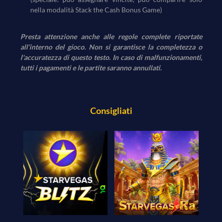
nella modalità Stack the Cash Bonus Game)
Presta attenzione anche alle regole complete riportate
all’interno del gioco. Non si garantisce la completezza o
l'accuratezza di questo testo. In caso di malfunzionamenti,
tutti i pagamenti e le partite saranno annullati.
Consigliati