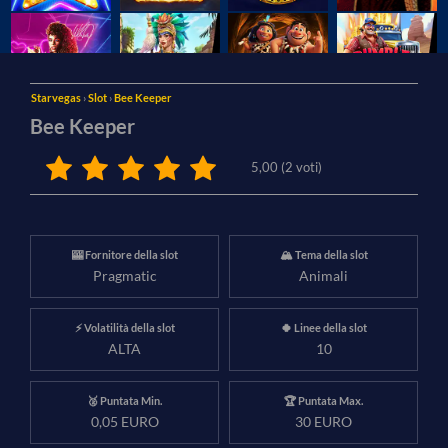
Starvegas
›
Slot
›
Bee Keeper
Bee Keeper
5,00
(
2
voti)
🎰 Fornitore della slot
🏔️ Tema della slot
Pragmatic
Animali
⚡ Volatilità della slot
🍀 Linee della slot
ALTA
10
🥈 Puntata Min.
🏆 Puntata Max.
0,05 EURO
30 EURO