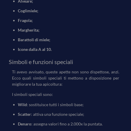
Alveare;
Coglimiele;
Fragola;
Margherita;
Barattoli di miele;
Icone dalla A al 10.
Simboli e funzioni speciali
Ti avevo avvisato, queste apette non sono dispettose, anzi.
Ecco quali simboli speciali ti mettono a disposizione per
migliorare la tua apicoltura:
I simboli speciali sono:
Wild
: sostituisce tutti i simboli base;
Scatter
: attiva una funzione speciale;
Denaro
: assegna valori fino a 2.000x la puntata.